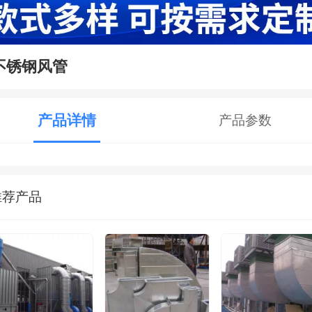
不锈钢风管
产品详情
产品参数
推荐产品